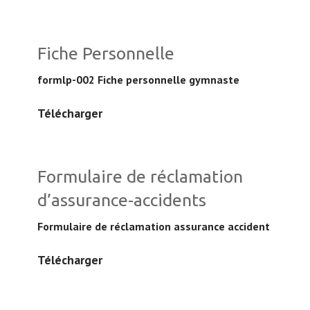
Fiche Personnelle
formlp-002 Fiche personnelle gymnaste
Télécharger
Formulaire de réclamation
d’assurance-accidents
Formulaire de réclamation assurance accident
Télécharger