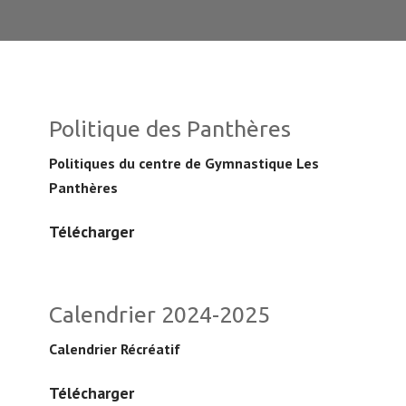
Politique des Panthères
Politiques du centre de Gymnastique Les
Panthères
Télécharger
Calendrier 2024-2025
Calendrier Récréatif
Télécharger