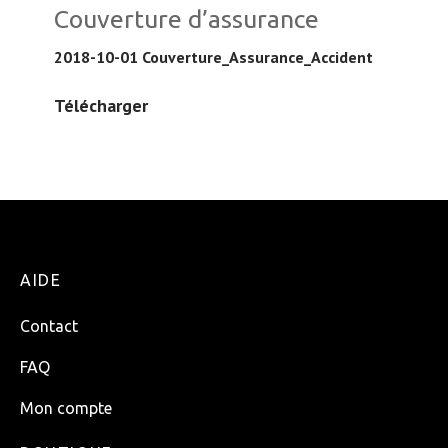
Couverture d’assurance
2018-10-01 Couverture_Assurance_Accident
Télécharger
AIDE
Contact
FAQ
Mon compte