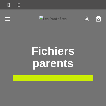
Fichiers
parents