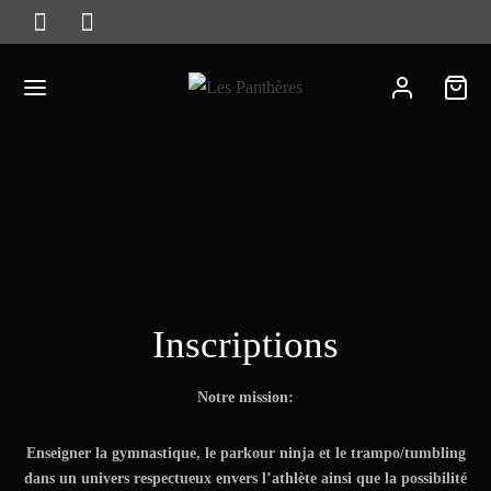
Inscriptions
Notre mission:
Enseigner la gymnastique, le parkour ninja et le trampo/tumbling
dans un univers respectueux envers l’athlète ainsi que la possibilité