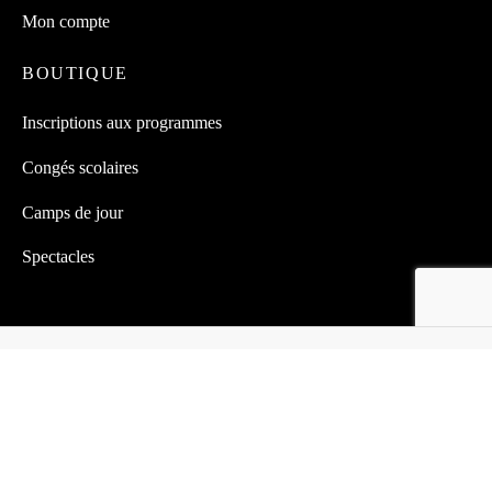
Mon compte
BOUTIQUE
Inscriptions aux programmes
Congés scolaires
Camps de jour
Spectacles