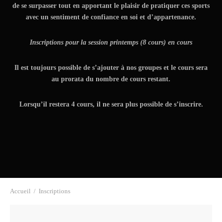
de se surpasser tout en apportant le plaisir de pratiquer ces sports
avec un sentiment de confiance en soi et d’appartenance.
Inscriptions pour la session printemps (8 cours) en cours
Il est toujours possible de s’ajouter à nos groupes et le cours sera
au prorata du nombre de cours restant.
Lorsqu’il restera 4 cours, il ne sera plus possible de s’inscrire.
Accueil
/
Inscriptions