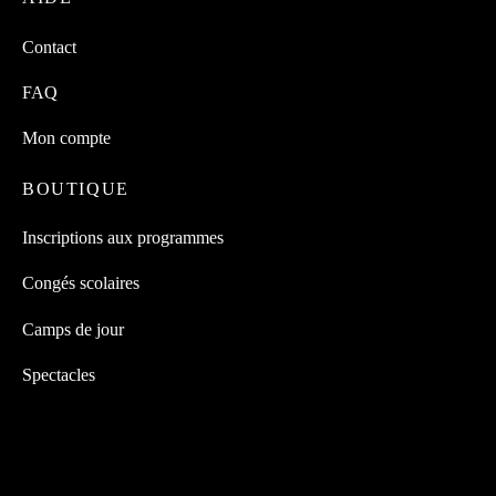
Contact
FAQ
Mon compte
BOUTIQUE
Inscriptions aux programmes
Congés scolaires
Camps de jour
Spectacles