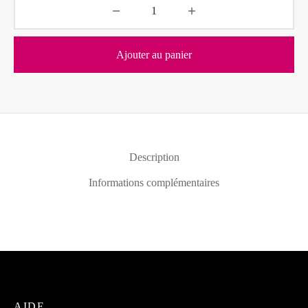
Ajouter au panier
Description
Informations complémentaires
AIDE