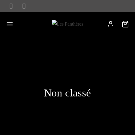
Non classé