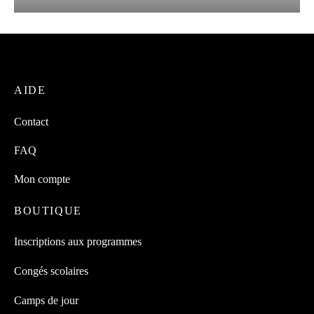
AIDE
Contact
FAQ
Mon compte
BOUTIQUE
Inscriptions aux programmes
Congés scolaires
Camps de jour