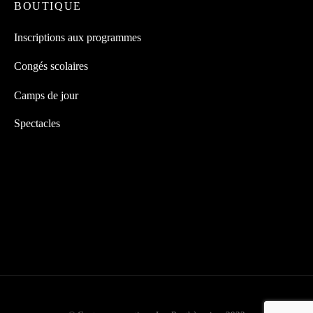
BOUTIQUE
Inscriptions aux programmes
Congés scolaires
Camps de jour
Spectacles