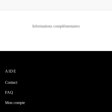
Informations complémentaires
AIDE
Contact
FAQ
Mon compte