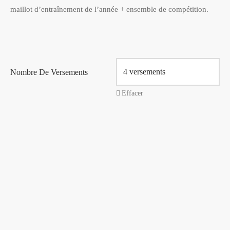
maillot d’entraînement de l’année + ensemble de compétition.
Nombre De Versements
Effacer