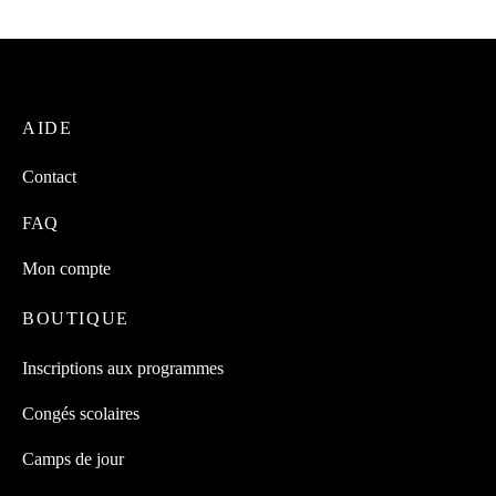
AIDE
Contact
FAQ
Mon compte
BOUTIQUE
Inscriptions aux programmes
Congés scolaires
Camps de jour