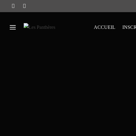
ACCUEIL
INSC