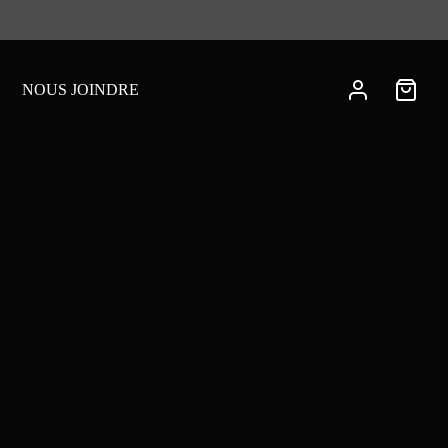
NOUS JOINDRE