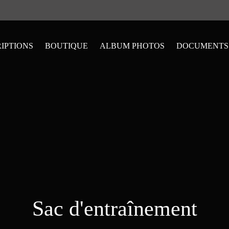
RIPTIONS
BOUTIQUE
ALBUM PHOTOS
DOCUMENTS
Sac d'entraînement