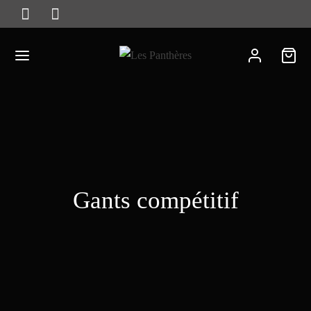
Gants compétitif