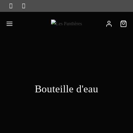
Bouteille d'eau