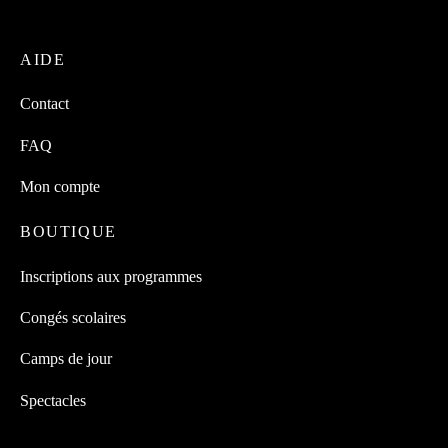
AIDE
Contact
FAQ
Mon compte
BOUTIQUE
Inscriptions aux programmes
Congés scolaires
Camps de jour
Spectacles